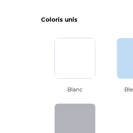
Coloris unis
Blanc
Ble