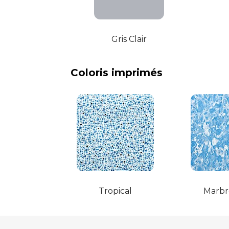
Gris Clair
Coloris imprimés
Tropical
Marbr