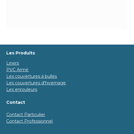
Les Produits
Liners
PVC Armé
Les couvertures à bulles
Les couvertures d'hivernage
Les enrouleurs
Contact
Contact Particulier
Contact Professionnel