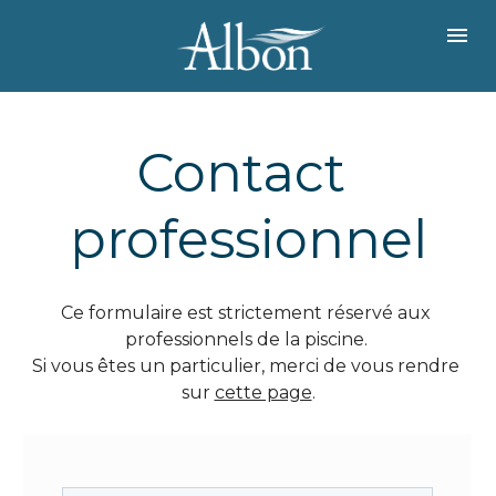
Contact 
professionnel
Ce formulaire est strictement réservé aux 
professionnels de la piscine. 
Si vous êtes un particulier, merci de vous rendre 
sur 
cette page
.