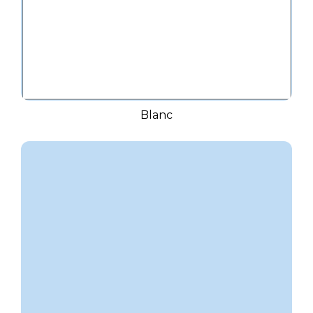
Blanc