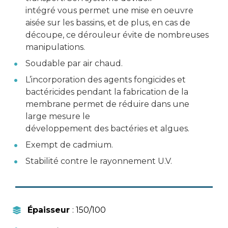
intégré vous permet une mise en oeuvre 
aisée sur les bassins, et de plus, en cas de 
découpe, ce dérouleur évite de nombreuses 
manipulations.
Soudable par air chaud.
L’incorporation des agents fongicides et 
bactéricides pendant la fabrication de la 
membrane permet de réduire dans une 
large mesure le
développement des bactéries et algues.
Exempt de cadmium.
Stabilité contre le rayonnement U.V.
Épaisseur 
: 150/100