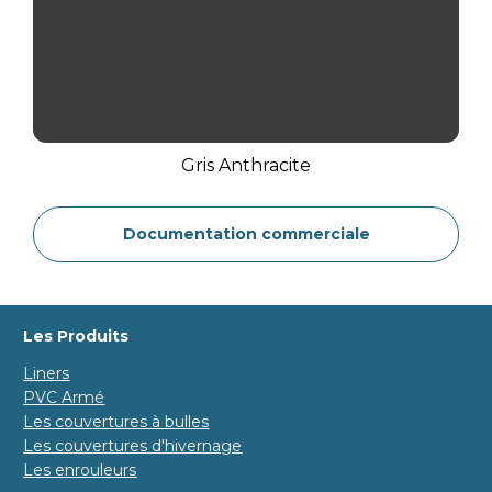
Gris Anthracite
Documentation commerciale
Les Produits
Liners
PVC Armé
Les couvertures à bulles
Les couvertures d'hivernage
Les enrouleurs