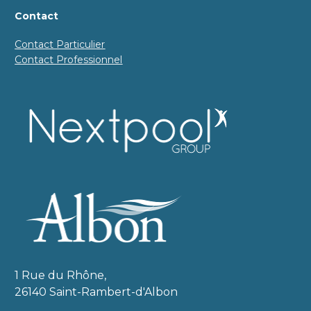
Contact
Contact Particulier
Contact Professionnel
1 Rue du Rhône, 
26140 Saint-Rambert-d'Albon