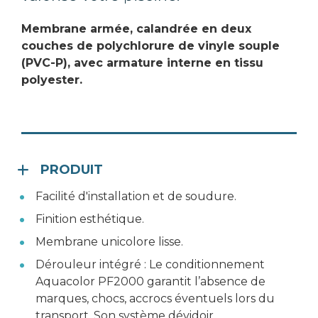
Membrane armée, calandrée en deux 
couches de polychlorure de vinyle souple 
(PVC-P), avec armature interne en tissu 
polyester.
PRODUIT
Facilité d'installation et de soudure.
Finition esthétique.
Membrane unicolore lisse.
Dérouleur intégré : Le conditionnement 
Aquacolor PF2000 garantit l’absence de 
marques, chocs, accrocs éventuels lors du 
transport. Son système dévidoir