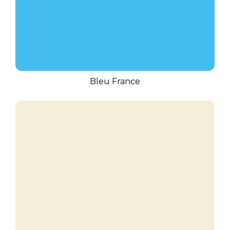
Bleu France