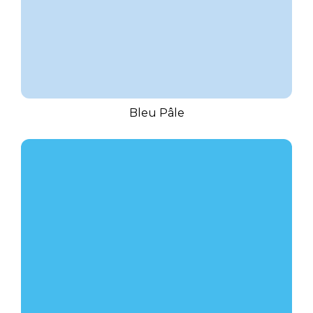
Bleu Pâle