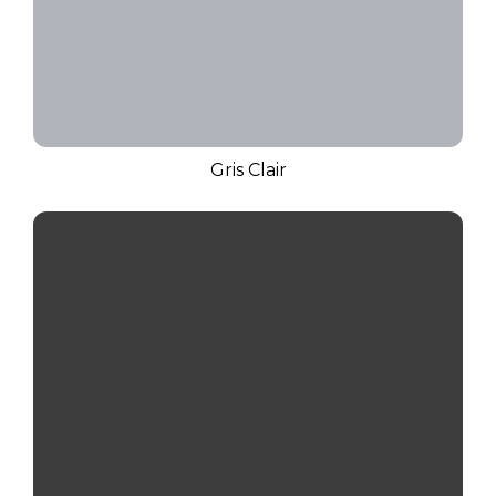
Gris Clair