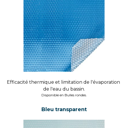
Efficacité thermique et limitation de l'évaporation 
de l'eau du bassin.
Disponible en Bulles rondes.
Bleu transparent