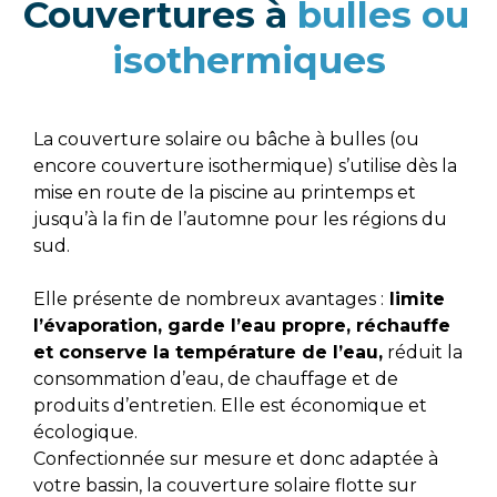
Couvertures à 
bulles ou 
isothermiques
La couverture solaire ou bâche à bulles (ou 
encore couverture isothermique) s’utilise dès la 
mise en route de la piscine au printemps et 
jusqu’à la fin de l’automne pour les régions du 
sud.
Elle présente de nombreux avantages :
 limite 
l’évaporation, garde l’eau propre, réchauffe 
et conserve la température de l’eau,
 réduit la 
consommation d’eau, de chauffage et de 
produits d’entretien. Elle est économique et 
écologique.
Confectionnée sur mesure et donc adaptée à 
votre bassin, la couverture solaire flotte sur 