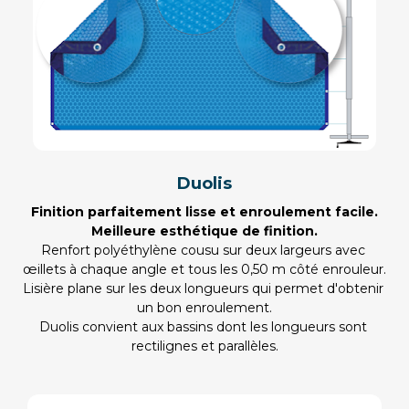
Duolis
Finition parfaitement lisse et enroulement facile.
Meilleure esthétique de finition.
Renfort polyéthylène cousu sur deux largeurs avec 
œillets à chaque angle et tous les 0,50 m côté enrouleur.
Lisière plane sur les deux longueurs qui permet d'obtenir 
un bon enroulement.
Duolis convient aux bassins dont les longueurs sont 
rectilignes et parallèles.