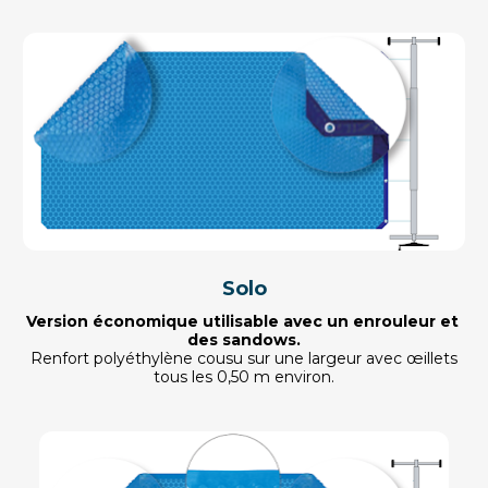
Solo
Version économique utilisable avec un enrouleur et 
des sandows.
Renfort polyéthylène cousu sur une largeur avec œillets
tous les 0,50 m environ.