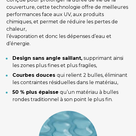
couverture, cette technologie offre de meilleures 
performances face aux UV, aux produits 
chimiques, et permet de réduire les pertes de 
chaleur,
l’évaporation et donc les dépenses d’eau et 
d’énergie.
Design sans angle saillant,
 supprimant ainsi 
les zones plus fines et plus fragiles,
Courbes douces 
qui relient 2 bulles, éliminant 
les contraintes résiduelles dans le matériau,
50 % plus épaisse
 qu’un matériau à bulles 
rondes traditionnel à son point le plus fin.