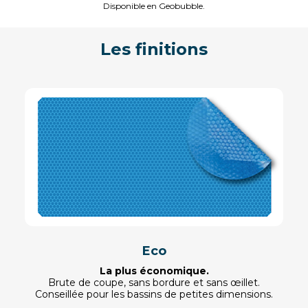
Disponible en Geobubble.
Les finitions
Eco
La plus économique.
Brute de coupe, sans bordure et sans œillet.
Conseillée pour les bassins de petites dimensions.