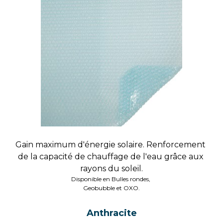
Gain maximum d'énergie solaire. Renforcement 
de la capacité de chauffage de l'eau grâce aux 
rayons du soleil.
Disponible en Bulles rondes, 
Geobubble et OXO.
Anthracite