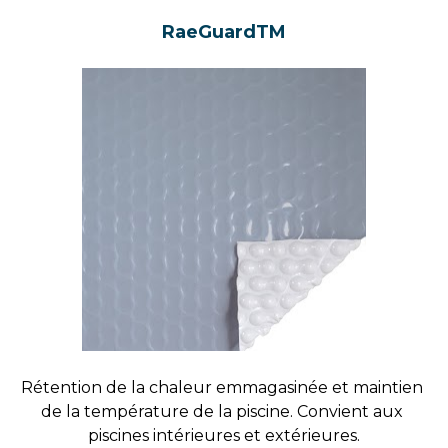
RaeGuardTM
Rétention de la chaleur emmagasinée et maintien 
de la température de la piscine. Convient aux 
piscines intérieures et extérieures.