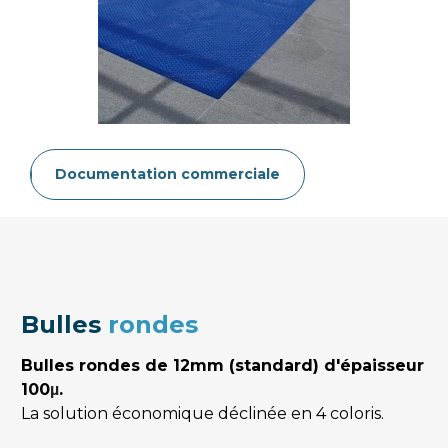
Documentation commerciale
Bulles 
rondes
Bulles rondes de 12mm (standard) d'épaisseur 
100
.
µ
La solution économique déclinée en 4 coloris.