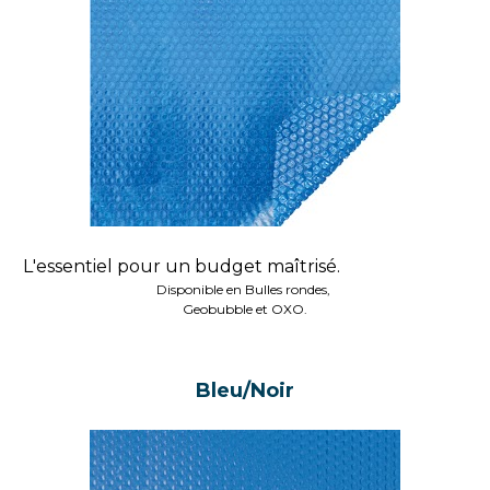
L'essentiel pour un budget maîtrisé.
Disponible en Bulles rondes, 
Geobubble et OXO.
Bleu/Noir