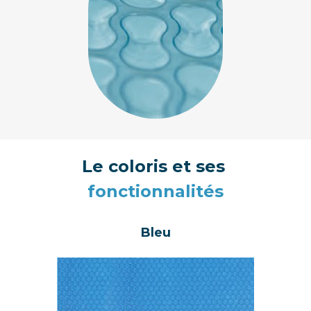
Le coloris et ses 
fonctionnalités
Bleu