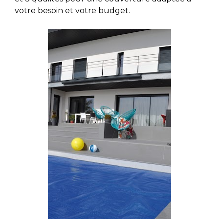
votre besoin et votre budget.