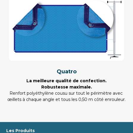
Quatro
La meilleure qualité de confection.
Robustesse maximale.
Renfort polyéthylène cousu sur tout le périmètre avec 
œillets à chaque angle et tous les 0,50 m côté enrouleur.
Les Produits