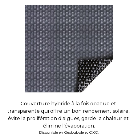
Couverture hybride à la fois opaque et 
transparente qui offre un bon rendement solaire, 
évite la prolifération d'algues, garde la chaleur et 
élimine l'évaporation.
Disponible en Geobubble et OXO.