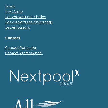
Liners
PVC Armé
Les couvertures à bulles
Les couvertures d'hivernage
Les enrouleurs
Contact
Contact Particulier
Contact Professionnel