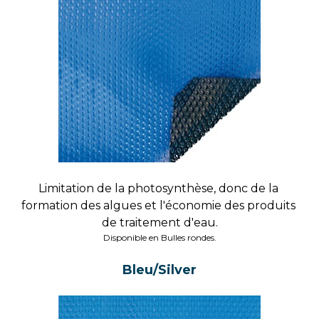
Limitation de la photosynthèse, donc de la 
formation des algues et l'économie des produits 
de traitement d'eau.
Disponible en Bulles rondes.
Bleu/Silver