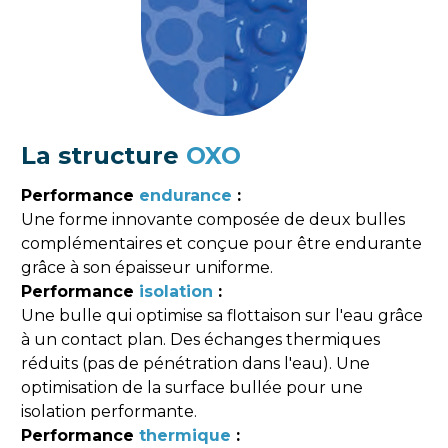
La structure 
OXO
Performance 
endurance 
:
Une forme innovante composée de deux bulles 
complémentaires et conçue pour être endurante 
grâce à son épaisseur uniforme.
Performance 
isolation 
:
Une bulle qui optimise sa flottaison sur l'eau grâce 
à un contact plan. Des échanges thermiques 
réduits (pas de pénétration dans l'eau). Une 
optimisation de la surface bullée pour une 
isolation performante.
Performance 
thermique 
: